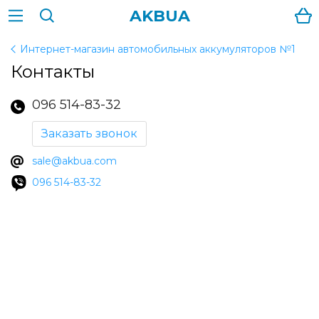
AKBUA
Интернет-магазин автомобильных аккумуляторов №1
Контакты
096 514-83-32
Заказать звонок
sale@akbua.com
096 514-83-32