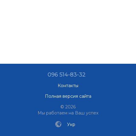
096 514-83-32
Контакты
Полная версия сайта
© 2026
Мы работаем на Ваш успех
Укр