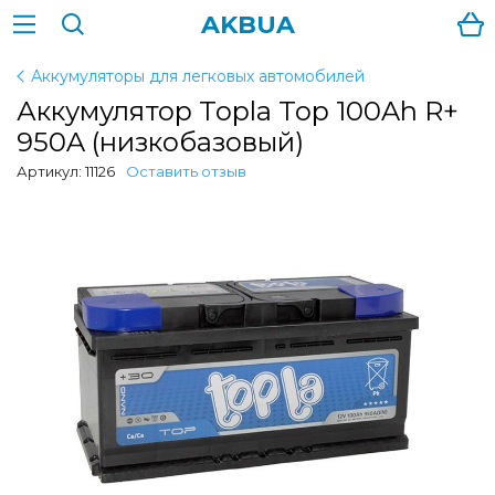
AKBUA
Аккумуляторы для легковых автомобилей
Аккумулятор Topla Top 100Ah R+
950A (низкобазовый)
Артикул: 11126
Оставить отзыв