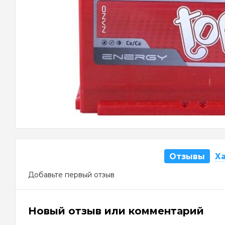
Отзывы
Х
Добавьте первый отзыв
Новый отзыв или комментарий