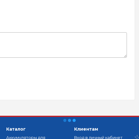
Каталог
Клиентам
Аккумуляторы для
Вход в личный кабинет