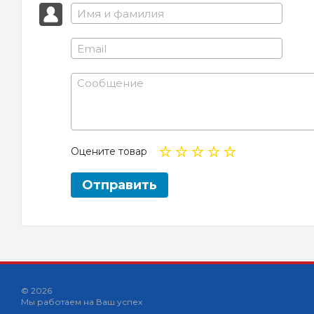
Оцените товар
Отправить
© 2026
Мы работаем на Ваш успех