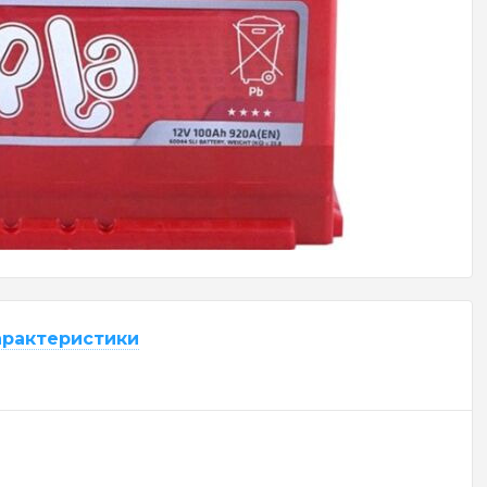
арактеристики