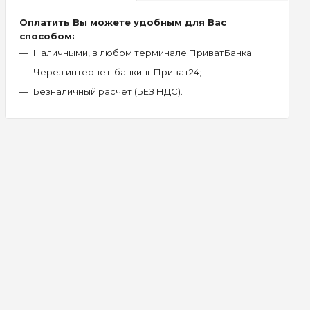
Оплатить Вы можете удобным для Вас
способом:
Наличными, в любом терминале ПриватБанка;
Через интернет-банкинг Приват24;
Безналичный расчет (БЕЗ НДС).