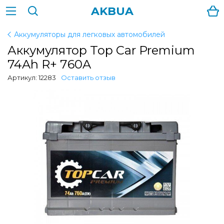
AKBUA
Аккумуляторы для легковых автомобилей
Аккумулятор Top Car Premium
74Ah R+ 760A
Артикул: 12283
Оставить отзыв