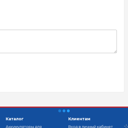
Каталог
Клиентам
Аккумуляторы для
Вход в личный кабинет