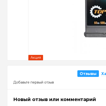
Акция
Отзывы
Х
Добавьте первый отзыв
Новый отзыв или комментарий