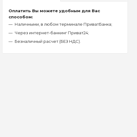
Оплатить Вы можете удобным для Вас
способом:
Наличными, в любом терминале ПриватБанка;
Через интернет-банкинг Приват24;
Безналичный расчет (БЕЗ НДС).