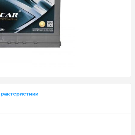
арактеристики