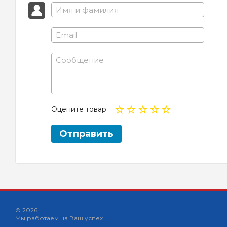
Оцените товар
Отправить
© 2026
Мы работаем на Ваш успех