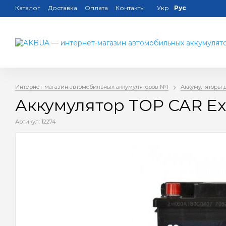
Каталог
Доставка
Оплата
Контакты
Укр
Рус
Интернет-магазин автомобильных аккумуляторов №1
Аккумуляторы 
Аккумулятор TOP CAR Ex
Артикул: 12274