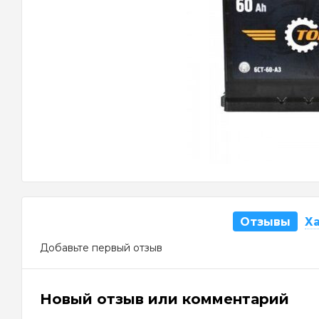
Отзывы
Х
Добавьте первый отзыв
Новый отзыв или комментарий