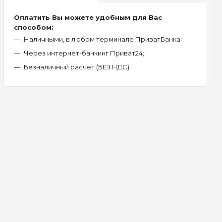
Оплатить Вы можете удобным для Вас
способом:
Наличными, в любом терминале ПриватБанка;
Через интернет-банкинг Приват24;
Безналичный расчет (БЕЗ НДС).