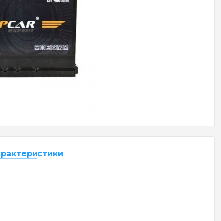
арактеристики