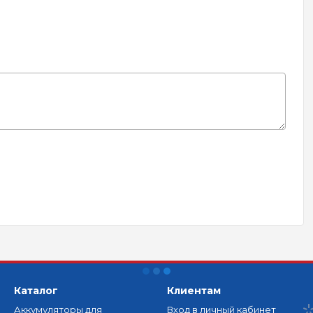
Каталог
Клиентам
Аккумуляторы для
Вход в личный кабинет