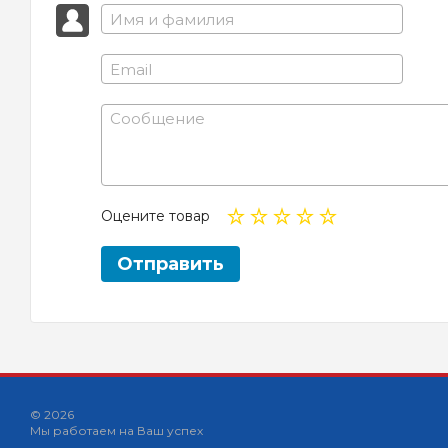
Оцените товар
Отправить
© 2026
Мы работаем на Ваш успех