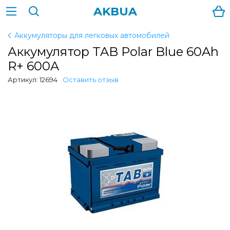
AKBUA
Аккумуляторы для легковых автомобилей
Аккумулятор TAB Polar Blue 60Ah
R+ 600A
Артикул: 12694
Оставить отзыв