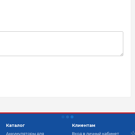
Каталог
Клиентам
Аккумуляторы для
Вход в личный кабинет