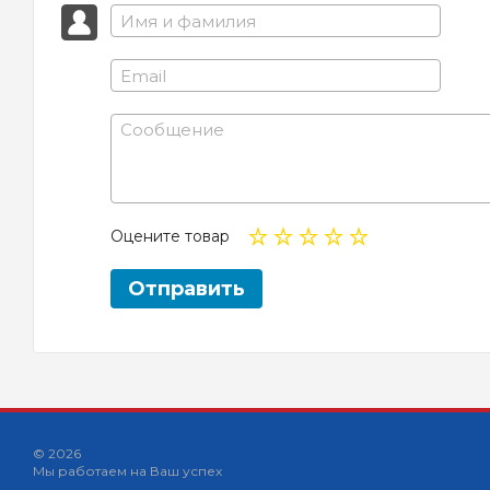
Оцените товар
Отправить
© 2026
Мы работаем на Ваш успех