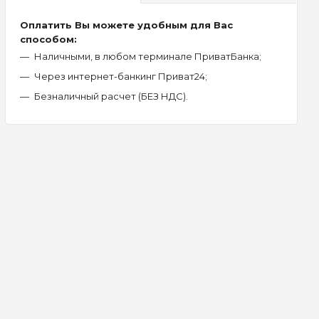
Оплатить Вы можете удобным для Вас
способом:
Наличными, в любом терминале ПриватБанка;
Через интернет-банкинг Приват24;
Безналичный расчет (БЕЗ НДС).