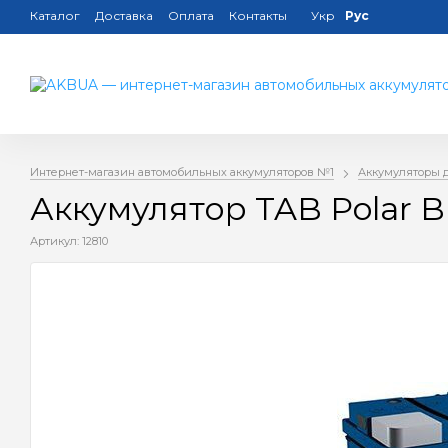
Каталог
Доставка
Оплата
Контакты
Укр
Рус
Интернет-магазин автомобильных аккумуляторов №1
Аккумуляторы 
Аккумулятор TAB Polar B
Артикул: 12810