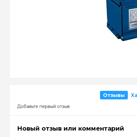
Отзывы
Х
Добавьте первый отзыв
Новый отзыв или комментарий