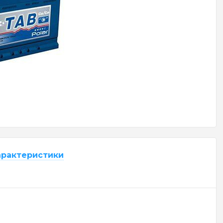
арактеристики