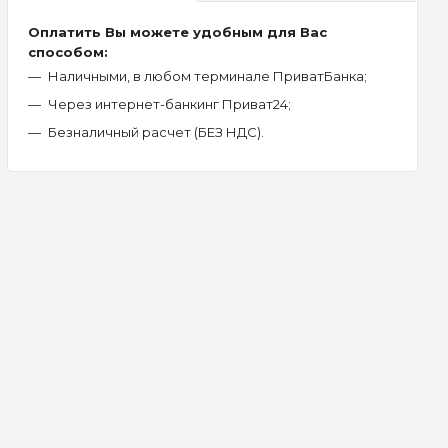
Оплатить Вы можете удобным для Вас
способом:
Наличными, в любом терминале ПриватБанка;
Через интернет-банкинг Приват24;
Безналичный расчет (БЕЗ НДС).