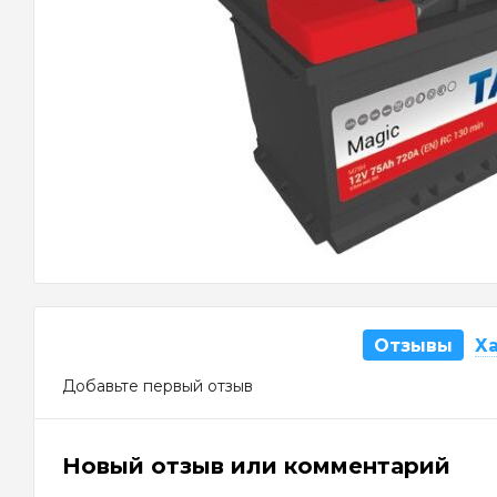
Отзывы
Х
Добавьте первый отзыв
Новый отзыв или комментарий