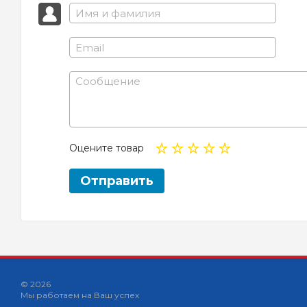
Оцените товар
Отправить
© 2026
Мы работаем на Ваш успех