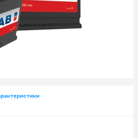
арактеристики