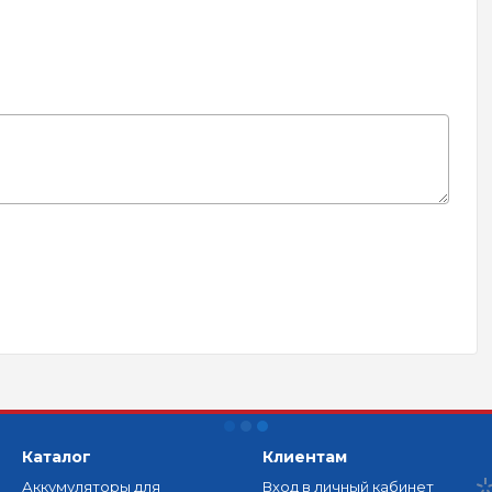
Каталог
Клиентам
Аккумуляторы для
Вход в личный кабинет