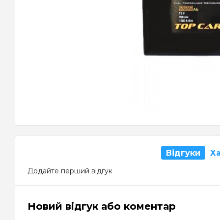
Відгуки
Х
Додайте перший відгук
Новий відгук або коментар