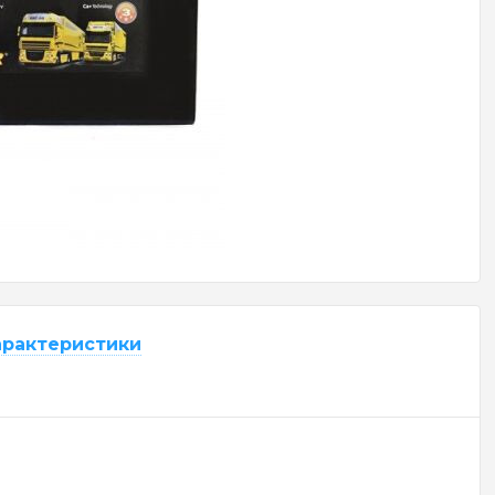
арактеристики