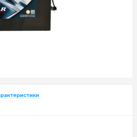
арактеристики