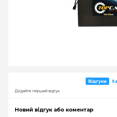
Відгуки
Х
Додайте перший відгук
Новий відгук або коментар