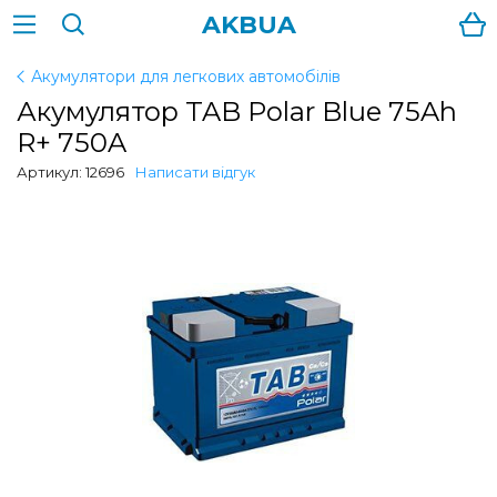
AKBUA
Акумулятори для легкових автомобілів
Акумулятор TAB Polar Blue 75Ah
R+ 750A
Артикул: 12696
Написати відгук