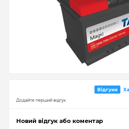
Відгуки
Х
Додайте перший відгук
Новий відгук або коментар