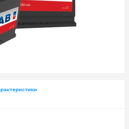
арактеристики